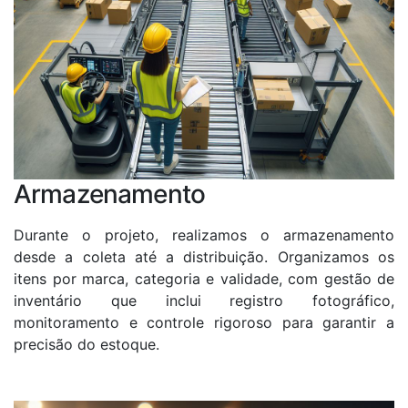
Armazenamento
Durante o projeto, realizamos o armazenamento
desde a coleta até a distribuição. Organizamos os
itens por marca, categoria e validade, com gestão de
inventário que inclui registro fotográfico,
monitoramento e controle rigoroso para garantir a
precisão do estoque.