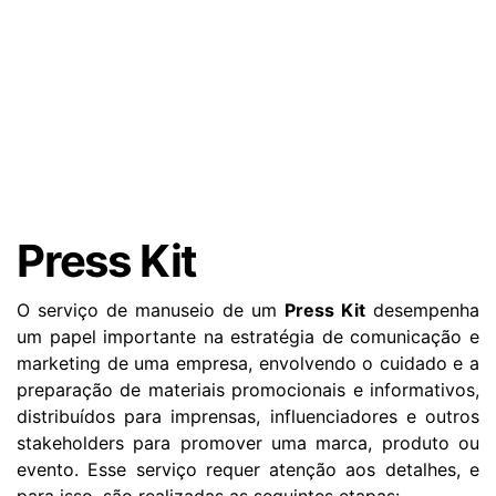
Press Kit
O serviço de manuseio de um
Press Kit
desempenha
um papel importante na estratégia de comunicação e
marketing de uma empresa, envolvendo o cuidado e a
preparação de materiais promocionais e informativos,
distribuídos para imprensas, influenciadores e outros
stakeholders para promover uma marca, produto ou
evento. Esse serviço requer atenção aos detalhes, e