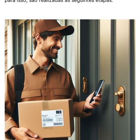
para isso, são realizadas as seguintes etapas: