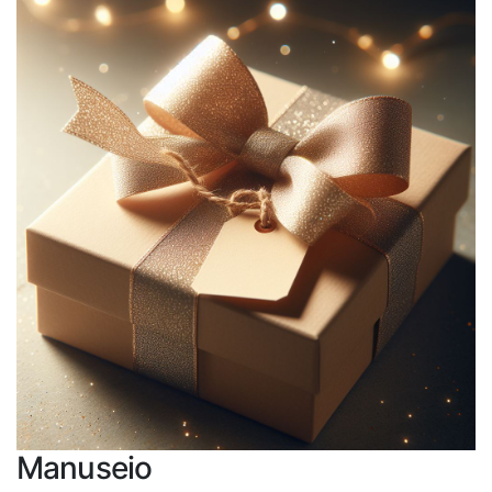
Manuseio