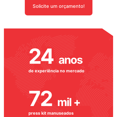
Solicite um orçamento!
24
anos
de experiência no mercado
72
mil +
press kit manuseados