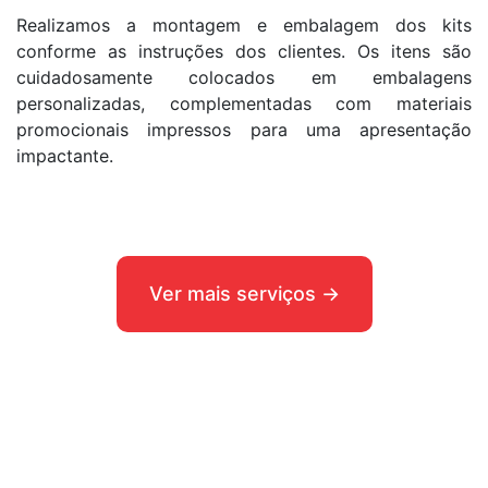
Realizamos a montagem e embalagem dos kits
conforme as instruções dos clientes. Os itens são
cuidadosamente colocados em embalagens
personalizadas, complementadas com materiais
promocionais impressos para uma apresentação
impactante.
Ver mais serviços →