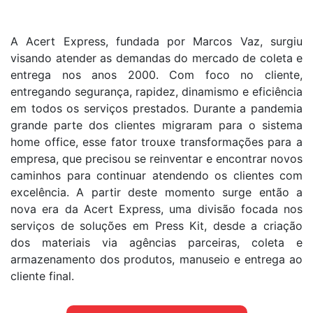
A Acert Express, fundada por Marcos Vaz, surgiu
visando atender as demandas do mercado de coleta e
entrega nos anos 2000. Com foco no cliente,
entregando segurança, rapidez, dinamismo e eficiência
em todos os serviços prestados. Durante a pandemia
grande parte dos clientes migraram para o sistema
home office, esse fator trouxe transformações para a
empresa, que precisou se reinventar e encontrar novos
caminhos para continuar atendendo os clientes com
excelência. A partir deste momento surge então a
nova era da Acert Express, uma divisão focada nos
serviços de soluções em Press Kit, desde a criação
dos materiais via agências parceiras, coleta e
armazenamento dos produtos, manuseio e entrega ao
cliente final.