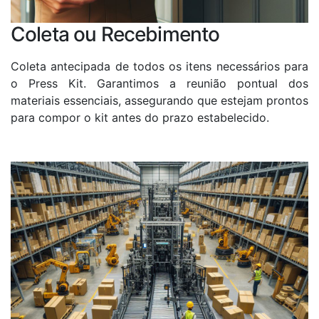
Coleta ou Recebimento
Coleta antecipada de todos os itens necessários para
o Press Kit. Garantimos a reunião pontual dos
materiais essenciais, assegurando que estejam prontos
para compor o kit antes do prazo estabelecido.